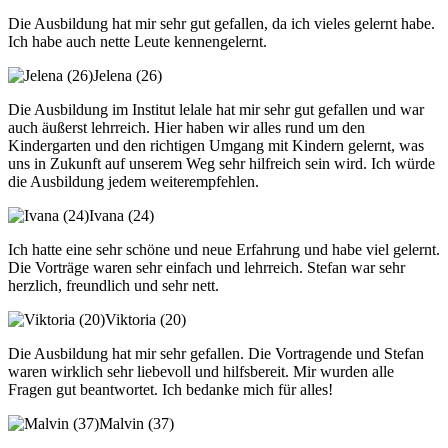
Die Ausbildung hat mir sehr gut gefallen, da ich vieles gelernt habe.
Ich habe auch nette Leute kennengelernt.
Jelena (26)
Die Ausbildung im Institut lelale hat mir sehr gut gefallen und war
auch äußerst lehrreich. Hier haben wir alles rund um den
Kindergarten und den richtigen Umgang mit Kindern gelernt, was
uns in Zukunft auf unserem Weg sehr hilfreich sein wird. Ich würde
die Ausbildung jedem weiterempfehlen.
Ivana (24)
Ich hatte eine sehr schöne und neue Erfahrung und habe viel gelernt.
Die Vorträge waren sehr einfach und lehrreich. Stefan war sehr
herzlich, freundlich und sehr nett.
Viktoria (20)
Die Ausbildung hat mir sehr gefallen. Die Vortragende und Stefan
waren wirklich sehr liebevoll und hilfsbereit. Mir wurden alle
Fragen gut beantwortet. Ich bedanke mich für alles!
Malvin (37)