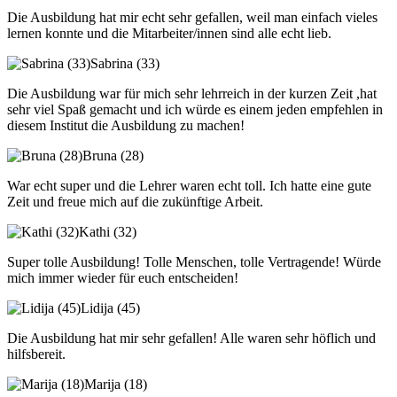
Die Ausbildung hat mir echt sehr gefallen, weil man einfach vieles
lernen konnte und die Mitarbeiter/innen sind alle echt lieb.
Sabrina (33)
Die Ausbildung war für mich sehr lehrreich in der kurzen Zeit ,hat
sehr viel Spaß gemacht und ich würde es einem jeden empfehlen in
diesem Institut die Ausbildung zu machen!
Bruna (28)
War echt super und die Lehrer waren echt toll. Ich hatte eine gute
Zeit und freue mich auf die zukünftige Arbeit.
Kathi (32)
Super tolle Ausbildung! Tolle Menschen, tolle Vertragende! Würde
mich immer wieder für euch entscheiden!
Lidija (45)
Die Ausbildung hat mir sehr gefallen! Alle waren sehr höflich und
hilfsbereit.
Marija (18)