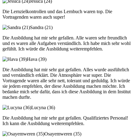
Jessica (24)
Die Lernzielkontrollen und das Lernbuch waren top. Die
Vortragenden waren auch super!
Sandra (21)
Die Ausbildung hat mir sehr gefallen. Alle waren sehr freundlich
und es waren alle Aufgaben verständlich. Ich habe mich sehr wohl
gefühlt. Ich würde die Ausbildung weiterempfehlen.
Hava (39)
Die Ausbildung hat mir sehr gut gefallen. Alles wurde ausführlich
und verständlich erklärt. Die Atmosphäre war super. Die
Vortragende waren alle sehr nett, tolerant und geduldig. Ich würde
sie jedem empfehlen, der diese Ausbildung machen möchte. Ich
bedanke mich sehr dafür, dass ich diese Ausbildung in dem Institut
machen durfte.
Lucyna (36)
Die Ausbildung hat mir sehr gut gefallen. Qualifiziertes Personal!
Ich kann die Ausbildung weiterempfehlen.
Osayemweren (35)