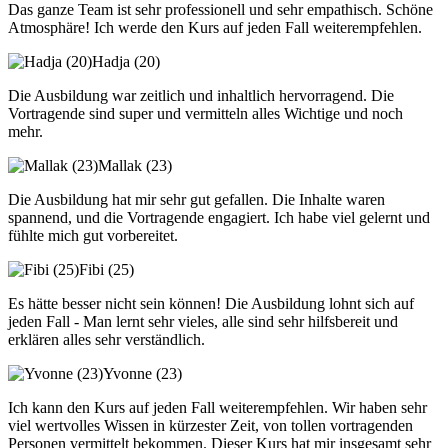
Das ganze Team ist sehr professionell und sehr empathisch. Schöne
Atmosphäre! Ich werde den Kurs auf jeden Fall weiterempfehlen.
Hadja (20)
Die Ausbildung war zeitlich und inhaltlich hervorragend. Die
Vortragende sind super und vermitteln alles Wichtige und noch
mehr.
Mallak (23)
Die Ausbildung hat mir sehr gut gefallen. Die Inhalte waren
spannend, und die Vortragende engagiert. Ich habe viel gelernt und
fühlte mich gut vorbereitet.
Fibi (25)
Es hätte besser nicht sein können! Die Ausbildung lohnt sich auf
jeden Fall - Man lernt sehr vieles, alle sind sehr hilfsbereit und
erklären alles sehr verständlich.
Yvonne (23)
Ich kann den Kurs auf jeden Fall weiterempfehlen. Wir haben sehr
viel wertvolles Wissen in kürzester Zeit, von tollen vortragenden
Personen vermittelt bekommen. Dieser Kurs hat mir insgesamt sehr