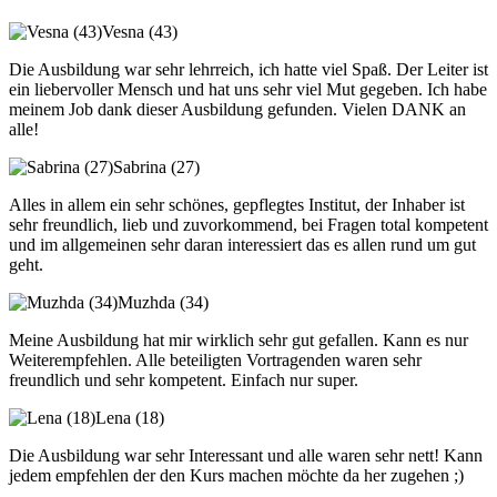
Vesna (43)
Die Ausbildung war sehr lehrreich, ich hatte viel Spaß. Der Leiter ist
ein liebervoller Mensch und hat uns sehr viel Mut gegeben. Ich habe
meinem Job dank dieser Ausbildung gefunden. Vielen DANK an
alle!
Sabrina (27)
Alles in allem ein sehr schönes, gepflegtes Institut, der Inhaber ist
sehr freundlich, lieb und zuvorkommend, bei Fragen total kompetent
und im allgemeinen sehr daran interessiert das es allen rund um gut
geht.
Muzhda (34)
Meine Ausbildung hat mir wirklich sehr gut gefallen. Kann es nur
Weiterempfehlen. Alle beteiligten Vortragenden waren sehr
freundlich und sehr kompetent. Einfach nur super.
Lena (18)
Die Ausbildung war sehr Interessant und alle waren sehr nett! Kann
jedem empfehlen der den Kurs machen möchte da her zugehen ;)