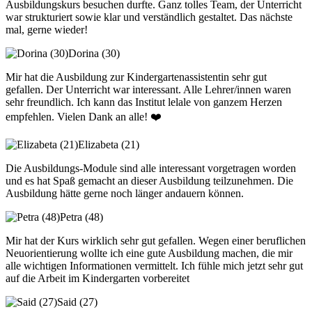
Ausbildungskurs besuchen durfte. Ganz tolles Team, der Unterricht
war strukturiert sowie klar und verständlich gestaltet. Das nächste
mal, gerne wieder!
Dorina (30)
Mir hat die Ausbildung zur Kindergartenassistentin sehr gut
gefallen. Der Unterricht war interessant. Alle Lehrer/innen waren
sehr freundlich. Ich kann das Institut lelale von ganzem Herzen
empfehlen. Vielen Dank an alle! ❤️
Elizabeta (21)
Die Ausbildungs-Module sind alle interessant vorgetragen worden
und es hat Spaß gemacht an dieser Ausbildung teilzunehmen. Die
Ausbildung hätte gerne noch länger andauern können.
Petra (48)
Mir hat der Kurs wirklich sehr gut gefallen. Wegen einer beruflichen
Neuorientierung wollte ich eine gute Ausbildung machen, die mir
alle wichtigen Informationen vermittelt. Ich fühle mich jetzt sehr gut
auf die Arbeit im Kindergarten vorbereitet
Said (27)