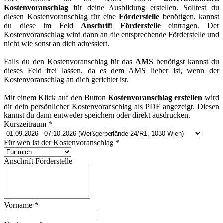
Kostenvoranschlag
für deine Ausbildung erstellen. Solltest du
diesen Kostenvoranschlag für eine
Förderstelle
benötigen, kannst
du diese im Feld
Anschrift Förderstelle
eintragen. Der
Kostenvoranschlag wird dann an die entsprechende Förderstelle und
nicht wie sonst an dich adressiert.
Falls du den Kostenvoranschlag für das
AMS
benötigst kannst du
dieses Feld frei lassen, da es dem AMS lieber ist, wenn der
Kostenvoranschlag an dich gerichtet ist.
Mit einem Klick auf den Button
Kostenvoranschlag erstellen
wird
dir dein persönlicher Kostenvoranschlag als PDF angezeigt. Diesen
kannst du dann entweder speichern oder direkt ausdrucken.
Kurszeitraum
*
Für wen ist der Kostenvoranschlag
*
Anschrift Förderstelle
Vorname
*