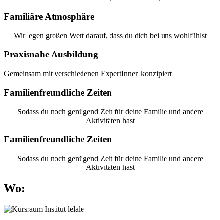
Familiäre Atmosphäre
Wir legen großen Wert darauf, dass du dich bei uns wohlfühlst
Praxisnahe Ausbildung
Gemeinsam mit verschiedenen ExpertInnen konzipiert
Familienfreundliche Zeiten
Sodass du noch genügend Zeit für deine Familie und andere
Aktivitäten hast
Familienfreundliche Zeiten
Sodass du noch genügend Zeit für deine Familie und andere
Aktivitäten hast
Wo: