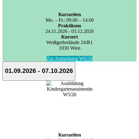
Kurszeiten
Mo. – Fr.: 09.00 – 14.00
Praktikum
24.11.2026 - 03.12.2026
Kursort
Weißgerberlände 24/R1
1030 Wien
Zur Anmeldung W6/26
01.09.2026 - 07.10.2026
Kurszeiten