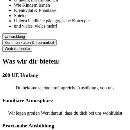
Wie Kindern lernen
Kreativität & Phantasie
Spielen
Unterschiedliche pädagogische Konzepte
und vieles, vieles mehr!
Entwicklung
Kommunikation & Teamarbeit
Weitere Inhalte
Was wir dir bieten:
200 UE Umfang
Du bekommst eine umfangreiche Ausbildung von uns
Familiäre Atmosphäre
Wir legen großen Wert darauf, dass du dich bei uns wohlfühlst
Praxisnahe Ausbildung