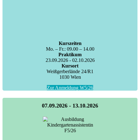
Kurszeiten
Mo. – Fr.: 09.00 – 14.00
Praktikum
23.09.2026 - 02.10.2026
Kursort
Weißgerberlände 24/R1
1030 Wien
Zur Anmeldung W5/26
07.09.2026 - 13.10.2026