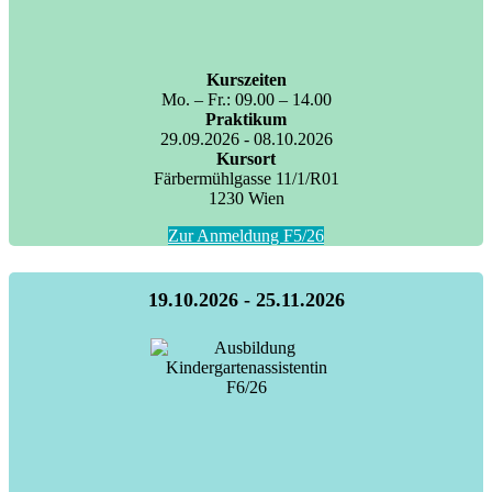
Kurszeiten
Mo. – Fr.: 09.00 – 14.00
Praktikum
29.09.2026 - 08.10.2026
Kursort
Färbermühlgasse 11/1/R01
1230 Wien
Zur Anmeldung F5/26
19.10.2026 - 25.11.2026