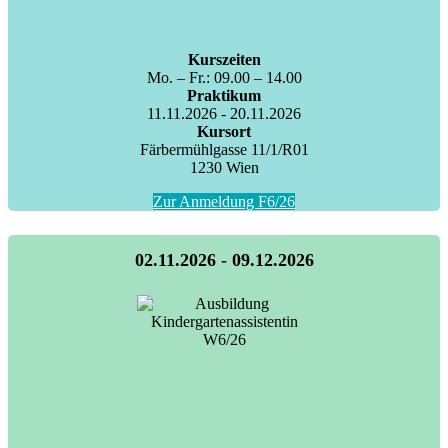
Kurszeiten
Mo. – Fr.: 09.00 – 14.00
Praktikum
11.11.2026 - 20.11.2026
Kursort
Färbermühlgasse 11/1/R01
1230 Wien
Zur Anmeldung F6/26
02.11.2026 - 09.12.2026