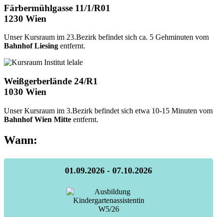
Färbermühlgasse 11/1/R01
1230 Wien
Unser Kursraum im 23.Bezirk befindet sich ca. 5 Gehminuten vom
Bahnhof Liesing
entfernt.
Weißgerberlände 24/R1
1030 Wien
Unser Kursraum im 3.Bezirk befindet sich etwa 10-15 Minuten vom
Bahnhof Wien Mitte
entfernt.
Wann:
01.09.2026 - 07.10.2026