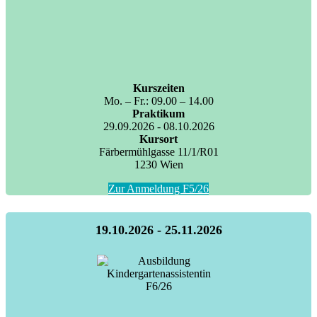
Kurszeiten
Mo. – Fr.: 09.00 – 14.00
Praktikum
29.09.2026 - 08.10.2026
Kursort
Färbermühlgasse 11/1/R01
1230 Wien
Zur Anmeldung F5/26
19.10.2026 - 25.11.2026