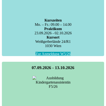
Kurszeiten
Mo. – Fr.: 09.00 – 14.00
Praktikum
23.09.2026 - 02.10.2026
Kursort
Weißgerberlände 24/R1
1030 Wien
Zur Anmeldung W5/26
07.09.2026 - 13.10.2026