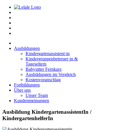
Ausbildungen
Kindergartenassistent·in
Kindergruppenbetreuer·in &
Tageseltern
Babysitter Fernkurs
Ausbildungen im Vergleich
Kostenvoranschlag
Fortbildungen
Über uns
Unser Team
Kundenmeinungen
Ausbildung KindergartenassistentIn /
KindergartenhelferIn