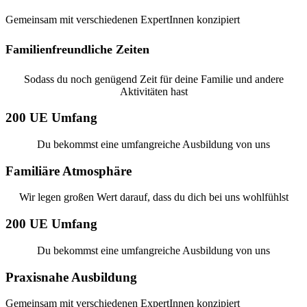
Gemeinsam mit verschiedenen ExpertInnen konzipiert
Familienfreundliche Zeiten
Sodass du noch genügend Zeit für deine Familie und andere
Aktivitäten hast
200 UE Umfang
Du bekommst eine umfangreiche Ausbildung von uns
Familiäre Atmosphäre
Wir legen großen Wert darauf, dass du dich bei uns wohlfühlst
200 UE Umfang
Du bekommst eine umfangreiche Ausbildung von uns
Praxisnahe Ausbildung
Gemeinsam mit verschiedenen ExpertInnen konzipiert