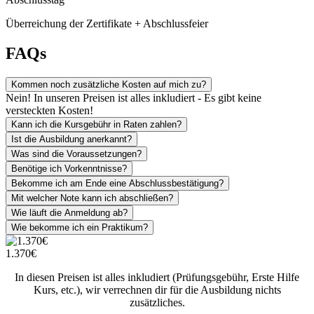
Überreichung der Zertifikate + Abschlussfeier
FAQs
Kommen noch zusätzliche Kosten auf mich zu?
Nein! In unseren Preisen ist alles inkludiert - Es gibt keine
versteckten Kosten!
Kann ich die Kursgebühr in Raten zahlen?
Ist die Ausbildung anerkannt?
Was sind die Voraussetzungen?
Benötige ich Vorkenntnisse?
Bekomme ich am Ende eine Abschlussbestätigung?
Mit welcher Note kann ich abschließen?
Wie läuft die Anmeldung ab?
Wie bekomme ich ein Praktikum?
1.370€
In diesen Preisen ist alles inkludiert (Prüfungsgebühr, Erste Hilfe
Kurs, etc.), wir verrechnen dir für die Ausbildung nichts
zusätzliches.