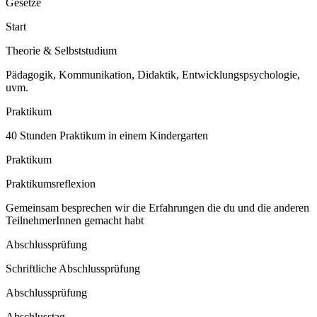
Gesetze
Start
Theorie & Selbststudium
Pädagogik, Kommunikation, Didaktik, Entwicklungspsychologie,
uvm.
Praktikum
40 Stunden Praktikum in einem Kindergarten
Praktikum
Praktikumsreflexion
Gemeinsam besprechen wir die Erfahrungen die du und die anderen
TeilnehmerInnen gemacht habt
Abschlussprüfung
Schriftliche Abschlussprüfung
Abschlussprüfung
Abschlusstag