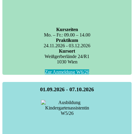
Kurszeiten
Mo. – Fr.: 09.00 – 14.00
Praktikum
24.11.2026 - 03.12.2026
Kursort
Weißgerberlände 24/R1
1030 Wien
Zur Anmeldung W6/26
01.09.2026 - 07.10.2026