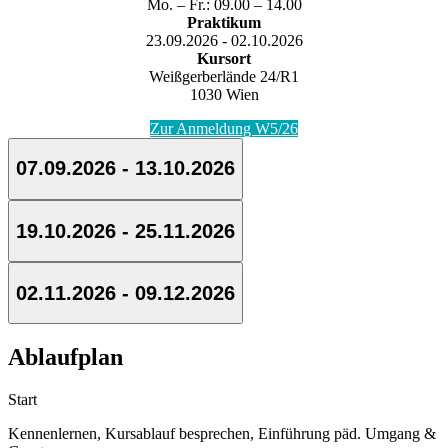
Mo. – Fr.: 09.00 – 14.00
Praktikum
23.09.2026 - 02.10.2026
Kursort
Weißgerberlände 24/R1
1030 Wien
Zur Anmeldung W5/26
07.09.2026 - 13.10.2026
19.10.2026 - 25.11.2026
02.11.2026 - 09.12.2026
Ablaufplan
Start
Kennenlernen, Kursablauf besprechen, Einführung päd. Umgang &