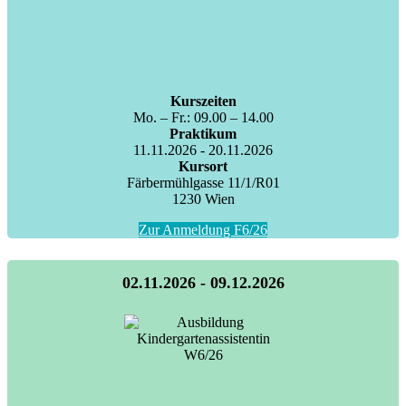
Kurszeiten
Mo. – Fr.: 09.00 – 14.00
Praktikum
11.11.2026 - 20.11.2026
Kursort
Färbermühlgasse 11/1/R01
1230 Wien
Zur Anmeldung F6/26
02.11.2026 - 09.12.2026