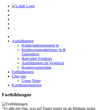
Ausbildungen
Kindergartenassistent·in
Kindergruppenbetreuer·in &
Tageseltern
Babysitter Fernkurs
Ausbildungen im Vergleich
Kostenvoranschlag
Fortbildungen
Über uns
Unser Team
Kundenmeinungen
Fortbildungen
"Es gibt nur eins, was auf Dauer teurer ist als Bildung, keine