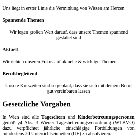
Uns liegt in erster Linie die Vermittlung von Wissen am Herzen
Spannende Themen
Wir legen großen Wert darauf, dass unsere Themen spannend
gestaltet sind
Aktuell
Wir richten unseren Fokus auf aktuelle & wichtige Themen
Berufsbegleitend
Unsere Kurszeiten sind so geplant, dass sie sich mit deinem Beruf
gut vereinbaren lassen
Gesetzliche Vorgaben
In Wien sind alle
Tageseltern
und
Kinderbetreuungspersonen
gemäß §4 Abs. 3 Wiener Tagesbetreuungsverordnung (WTBVO)
dazu verpflichtet jährliche einschlägige Fortbildungen von
mindestens 20 Unterrichtseinheiten (UE) zu absolvieren.