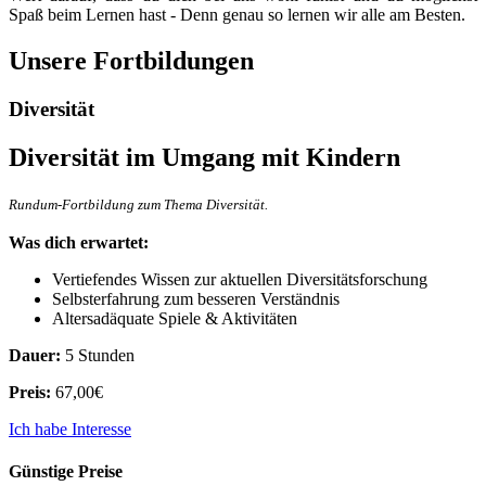
Spaß beim Lernen hast - Denn genau so lernen wir alle am Besten.
Unsere Fortbildungen
Diversität
Diversität im Umgang mit Kindern
Rundum-Fortbildung zum Thema Diversität.
Was dich erwartet:
Vertiefendes Wissen zur aktuellen Diversitätsforschung
Selbsterfahrung zum besseren Verständnis
Altersadäquate Spiele & Aktivitäten
Dauer:
5 Stunden
Preis:
67,00€
Ich habe Interesse
Günstige Preise