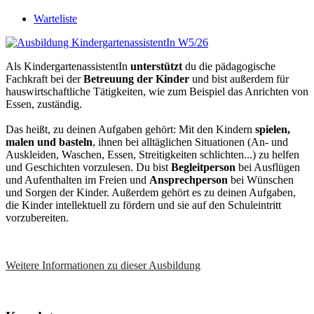
Warteliste
Als KindergartenassistentIn
unterstützt
du die pädagogische
Fachkraft bei der
Betreuung der Kinder
und bist außerdem für
hauswirtschaftliche Tätigkeiten, wie zum Beispiel das Anrichten von
Essen, zuständig.
Das heißt, zu deinen Aufgaben gehört: Mit den Kindern
spielen,
malen und basteln
, ihnen bei alltäglichen Situationen (An- und
Auskleiden, Waschen, Essen, Streitigkeiten schlichten...) zu helfen
und Geschichten vorzulesen. Du bist
Begleitperson
bei Ausflügen
und Aufenthalten im Freien und
Ansprechperson
bei Wünschen
und Sorgen der Kinder. Außerdem gehört es zu deinen Aufgaben,
die Kinder intellektuell zu fördern und sie auf den Schuleintritt
vorzubereiten.
Weitere Informationen zu dieser Ausbildung